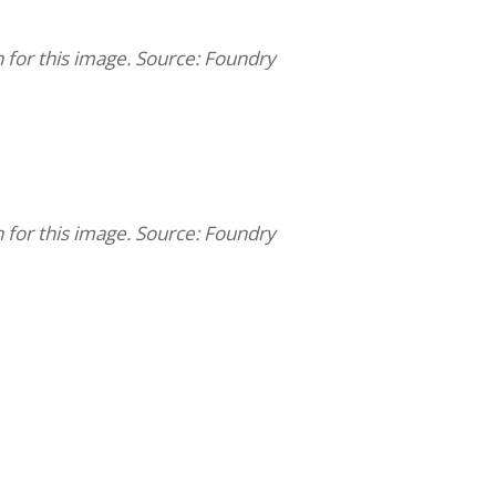
n for this image. Source: Foundry
n for this image. Source: Foundry