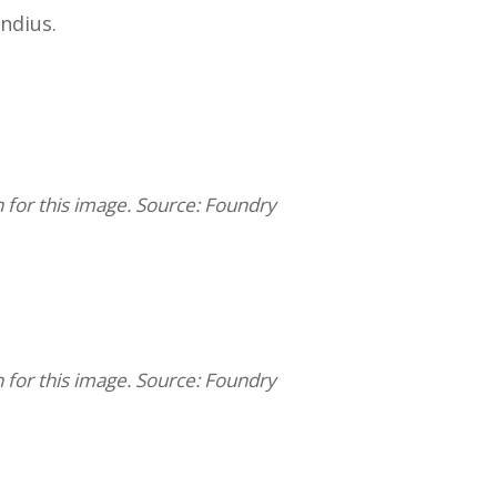
ndius.
n for this image. Source: Foundry
n for this image. Source: Foundry