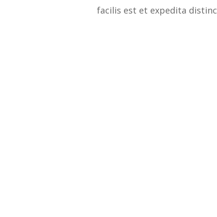
facilis est et expedita disti